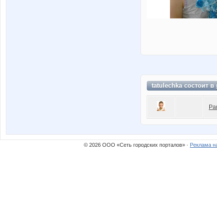
tatulechka состоит в
Pa
© 2026 ООО «Сеть городских порталов» ·
Реклама н