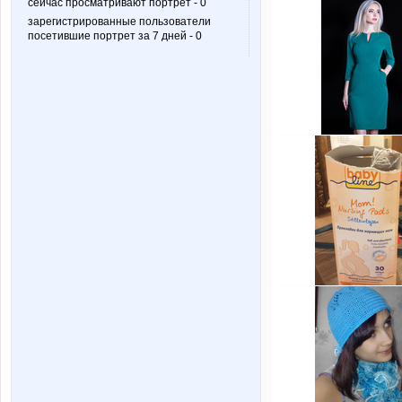
сейчас просматривают портрет - 0
зарегистрированные пользователи
посетившие портрет за 7 дней - 0