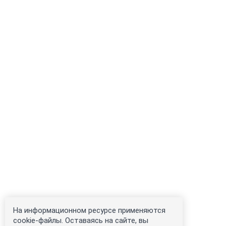
На информационном ресурсе применяются
cookie-файлы. Оставаясь на сайте, вы